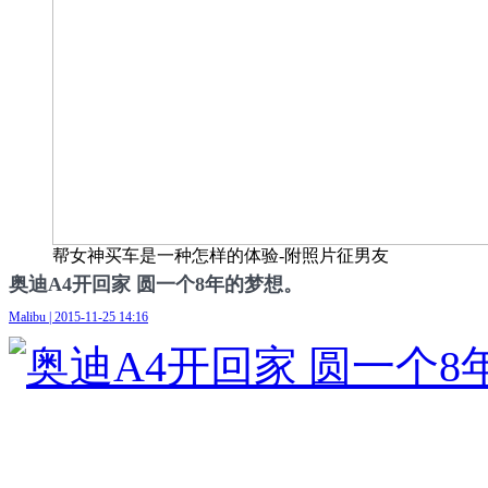
帮女神买车是一种怎样的体验-附照片征男友
奥迪A4开回家 圆一个8年的梦想。
Malibu | 2015-11-25 14:16