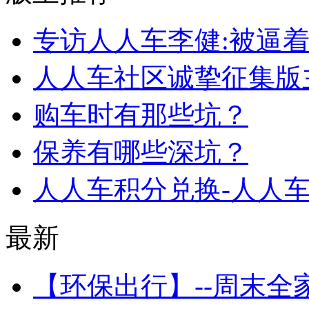
专访人人车李健:被逼着
人人车社区诚挚征集版
购车时有那些坑？
保养有哪些深坑？
人人车积分兑换-人人
最新
【环保出行】--周末全