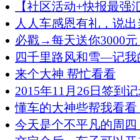
【社区活动+快报最强
人人车感恩有礼，说出
必戳→每天送你3000
四千里路风和雪—记我
来个大神 帮忙看看
2015年11月26日签
懂车的大神些帮我看看
今天是个不平凡的周四