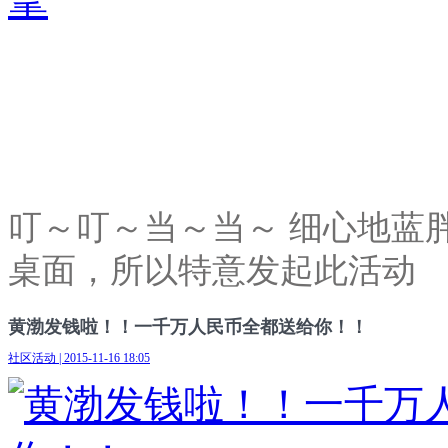
叮～叮～当～当～ 细心地蓝
桌面，所以特意发起此活动
黄渤发钱啦！！一千万人民币全都送给你！！
社区活动 | 2015-11-16 18:05