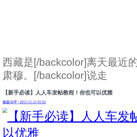
西藏是[/backcolor]离天最近
肃穆。[/backcolor]说走
【新手必读】人人车发帖教程！你也可以优雅
毒眼马甲 | 2015-11-21 01:02