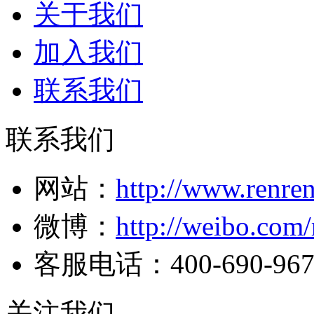
关于我们
加入我们
联系我们
联系我们
网站：
http://www.renre
微博：
http://weibo.com
客服电话：400-690-967
关注我们