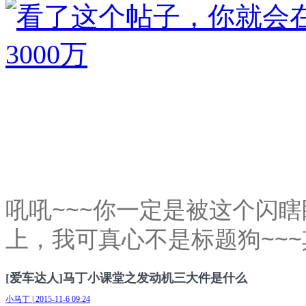
吼吼~~~你一定是被这个闪
上，我可真心不是标题狗~~~
[爱车达人]马丁小课堂之发动机三大件是什么
小马丁 | 2015-11-6 09:24