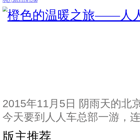
小心 | 2015-11-6 12:00
2015年11月5日 阴雨天
今天要到人人车总部一游，
版主推荐