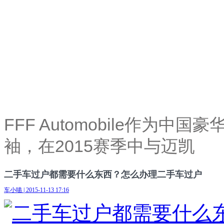
FFF Automobile作为
袖，在2015赛季中与迈凯
二手车过户都需要什么东西？怎么办理二手车过户
车小喵 | 2015-11-13 17:16