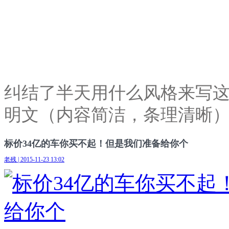
纠结了半天用什么风格来写
明文（内容简洁，条理清晰
标价34亿的车你买不起！但是我们准备给你个
老残 | 2015-11-23 13:02