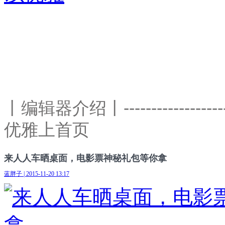
丨编辑器介绍丨-------------------
优雅上首页
来人人车晒桌面，电影票神秘礼包等你拿
蓝胖子 | 2015-11-20 13:17