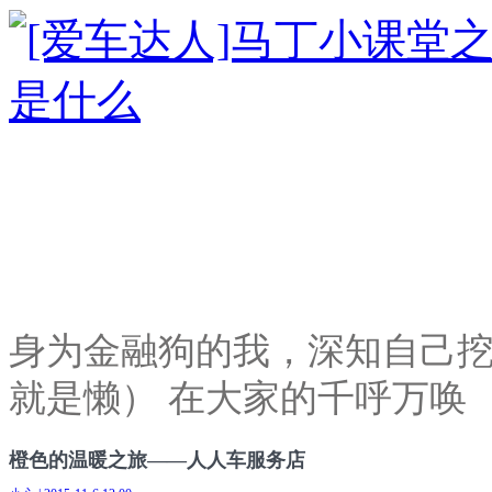
身为金融狗的我，深知自己
就是懒） 在大家的千呼万唤
橙色的温暖之旅——人人车服务店