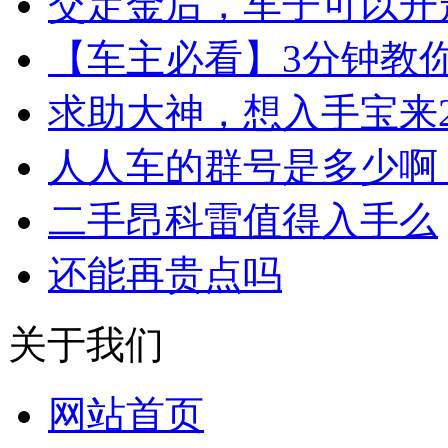
交定金后，车子可以开
【车主必看】3分钟教
求助大神，想入手宝来2
人人车的群号是多少啊
二手昂科雷值得入手么
还能再贵点吗
关于我们
网站首页