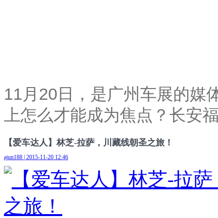
11月20日，是广州车展的
上怎么才能成为焦点？长安
【爱车达人】林芝-拉萨，川藏线朝圣之旅！
ajun188 | 2015-11-20 12:46