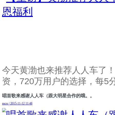
今天黄渤也来推荐人人车了！
资，720万用户的选择，每5
唱首歌来感谢人人车（跟大明星合作的哦。。
mcro | 2015-11-12 11:48