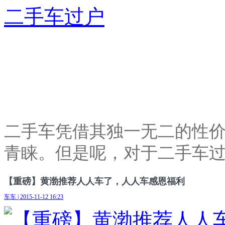
二手车凭借其独一无二的性
青睐。但是呢，对于二手车
【重磅】黄渤推荐人人车了，人人车感恩福利
车车 | 2015-11-12 16:23